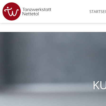
STARTSEI
KU