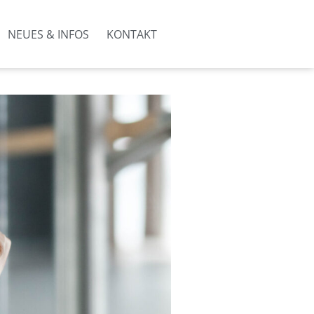
NEUES & INFOS
KONTAKT