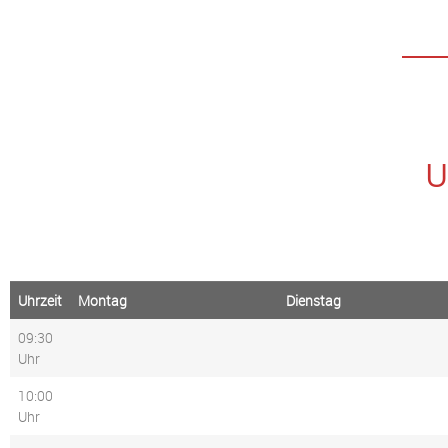
U
Uhrzeit
Montag
Dienstag
09:30
Uhr
10:00
Uhr