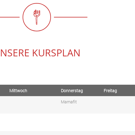
NSERE KURSPLAN
Mittwoch
Donnerstag
Freitag
Mamafit