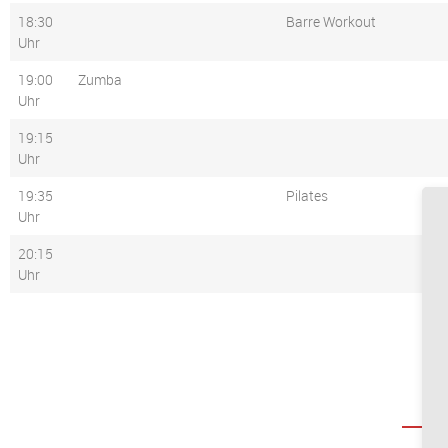
18:30
Barre Workout
Uhr
19:00
Zumba
Uhr
19:15
Uhr
19:35
Pilates
Uhr
20:15
Uhr