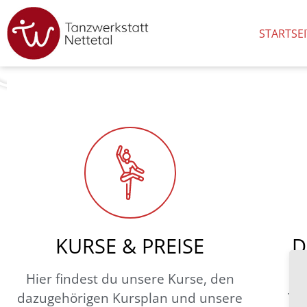
STARTSEI
KURSE & PREISE
D
Hier findest du unsere Kurse, den
dazugehörigen Kursplan und unsere
Ta