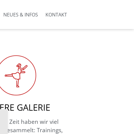
NEUES & INFOS
KONTAKT
ERE GALERIE
der Zeit haben wir viel
l gesammelt: Trainings,