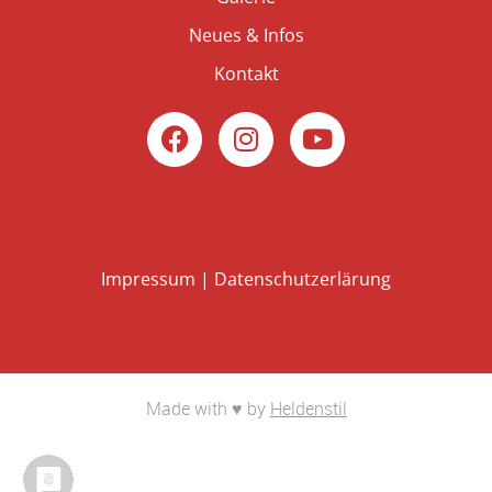
Neues & Infos
Kontakt
Impressum
|
Datenschutzerlärung
Made with ♥ by
Heldenstil