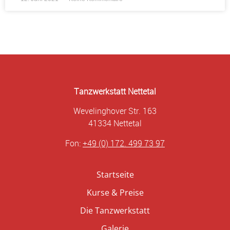
Tanzwerkstatt Nettetal
Wevelinghover Str. 163
41334 Nettetal
Fon:
+49 (0) 172. 499 73 97
Startseite
Kurse & Preise
Die Tanzwerkstatt
Galerie