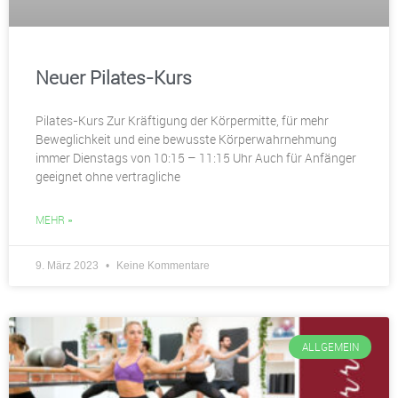
Neuer Pilates-Kurs
Pilates-Kurs Zur Kräftigung der Körpermitte, für mehr
Beweglichkeit und eine bewusste Körperwahrnehmung
immer Dienstags von 10:15 – 11:15 Uhr Auch für Anfänger
geeignet ohne vertragliche
MEHR »
9. März 2023
Keine Kommentare
ALLGEMEIN