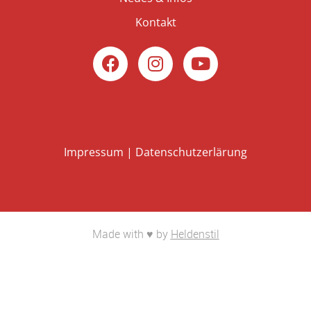
Kontakt
Impressum
|
Datenschutzerlärung
Made with ♥ by
Heldenstil